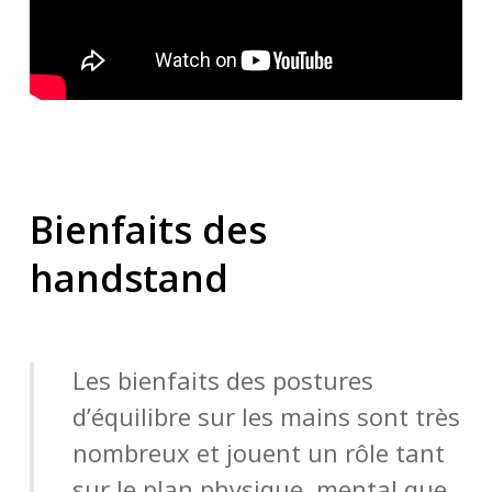
Bienfaits des
handstand
Les bienfaits des postures
d’équilibre sur les mains sont très
nombreux et jouent un rôle tant
sur le plan physique, mental que