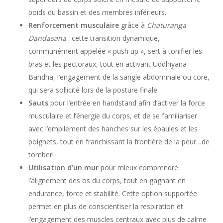
poids du bassin et des membres inférieurs.
Renforcement musculaire
grâce à
Chaturanga
Dandasana
: cette transition dynamique,
communément appelée « push up », sert à tonifier les
bras et les pectoraux, tout en activant Uddhiyana
Bandha, l’engagement de la sangle abdominale ou core,
qui sera sollicité lors de la posture finale.
Sauts
pour l’entrée en handstand afin d’activer la force
musculaire et l’énergie du corps, et de se familiariser
avec l’empilement des hanches sur les épaules et les
poignets, tout en franchissant la frontière de la peur…de
tomber!
Utilisation d’un mur
pour mieux comprendre
l’alignement des os du corps, tout en gagnant en
endurance, force et stabilité. Cette option supportée
permet en plus de conscientiser la respiration et
l’engagement des muscles centraux avec plus de calme