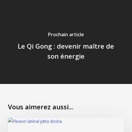
Prochain article
Le Qi Gong : devenir maître de
son énergie
Vous aimerez aussi...
Irritabilité
et