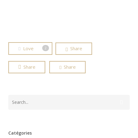
Inversion
Yoga
Love
Share
2
Share
Share
Catégories