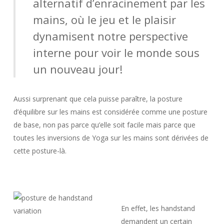
alternatif d’enracinement par les
mains, où le jeu et le plaisir
dynamisent notre perspective
interne pour voir le monde sous
un nouveau jour!
Aussi surprenant que cela puisse paraître, la posture
d’équilibre sur les mains est considérée comme une posture
de base, non pas parce qu’elle soit facile mais parce que
toutes les inversions de Yoga sur les mains sont dérivées de
cette posture-là.
En effet, les handstand
demandent un certain