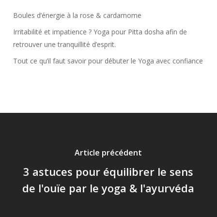
Boules d’énergie à la rose & cardamome
Irritabilité et impatience ? Yoga pour Pitta dosha afin de
retrouver une tranquillité d’esprit.
Tout ce qu’il faut savoir pour débuter le Yoga avec confiance
Article précédent
3 astuces pour équilibrer le sens
de l'ouïe par le yoga & l'ayurvéda