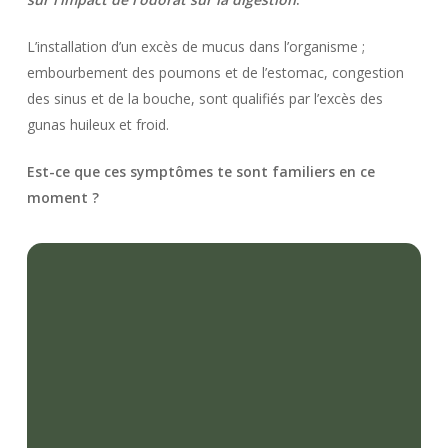
L’installation d’un excès de mucus dans l’organisme ;
embourbement des poumons et de l’estomac, congestion
des sinus et de la bouche, sont qualifiés par l’excès des
gunas huileux et froid.
Est-ce que ces symptômes te sont familiers en ce
moment ?