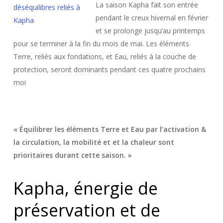
La saison Kapha fait son entrée
pendant le creux hivernal en février
et se prolonge jusqu’au printemps
pour se terminer à la fin du mois de mai. Les éléments
Terre, reliés aux fondations, et Eau, reliés à la couche de
protection, seront dominants pendant ces quatre prochains
moi
« Équilibrer les éléments Terre et Eau par l’activation &
la circulation, la mobilité et et la chaleur sont
prioritaires durant cette saison. »
Kapha, énergie de
préservation et de