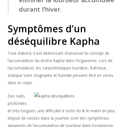
durant l’hiver.
Symptômes d’un
déséquilibre Kapha
Tout d’abord, il est intéressant d’observer le concept de
l’accumulation du dosha Kapha dans l’organisme. Lors de
l’accumulation, les caractéristiques lourdeur, fraîcheur,
statique voire stagnante et humide peuvent être en excès
dans le corps.
Des nuits
profondes
et très longues, une difficulté à sortir du lit le matin en plus
d’ajout de siestes dans la journée sont des symptômes
apparents de l’accumulation de lourdeur dans l’organisme.