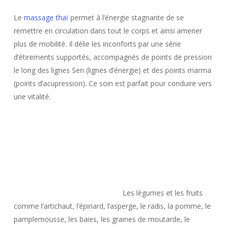
Le
massage thaï
permet à l’énergie stagnante de se
remettre en circulation dans tout le corps et ainsi amener
plus de mobilité.
Il délie les inconforts par une série
d’étirements supportés, accompagnés de points de pression
le long des lignes Sen (lignes d’énergie) et des points marma
(points d’acupression). Ce soin est parfait pour conduire vers
une vitalité.
Les légumes et les fruits
comme l’artichaut, l’épinard, l’asperge, le radis, la pomme, le
pamplemousse, les baies, les graines de moutarde, le