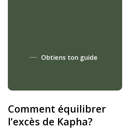
Obtiens ton guide
Comment équilibrer
l’excès de Kapha?