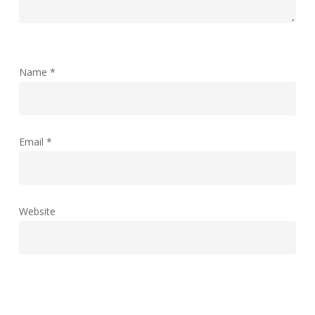
Name
*
Email
*
Website