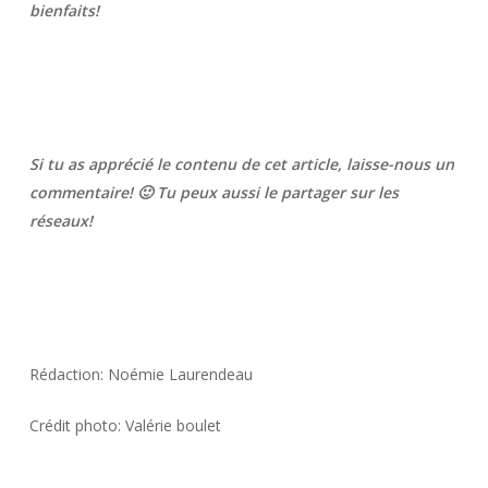
bienfaits!
Si tu as apprécié le contenu de cet article, laisse-nous un
commentaire! 🙂 Tu peux aussi le partager sur les
réseaux!
Rédaction: Noémie Laurendeau
Crédit photo: Valérie boulet