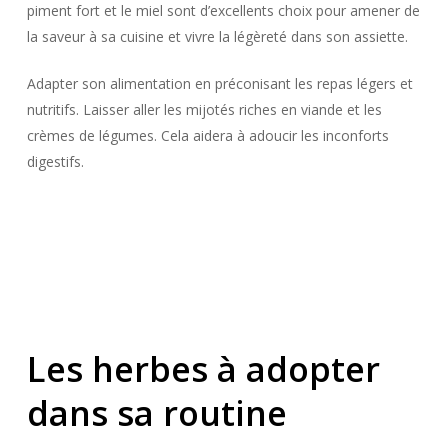
piment fort et le miel sont d’excellents choix pour amener de
la saveur à sa cuisine et vivre la légèreté dans son assiette.
Adapter son alimentation en préconisant les repas légers et
nutritifs. Laisser aller les mijotés riches en viande et les
crèmes de légumes. Cela aidera à adoucir les inconforts
digestifs.
Les herbes à adopter
dans sa routine