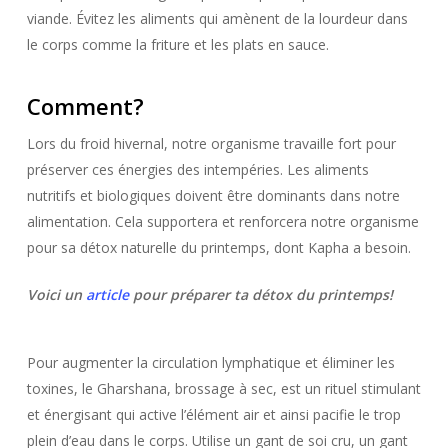
viande. Évitez les aliments qui amènent de la lourdeur dans
le corps comme la friture et les plats en sauce.
Comment?
Lors du froid hivernal, notre organisme travaille fort pour
préserver ces énergies des intempéries. Les aliments
nutritifs et biologiques doivent être dominants dans notre
alimentation. Cela supportera et renforcera notre organisme
pour sa détox naturelle du printemps, dont Kapha a besoin.
Voici un
article
pour préparer ta détox du printemps!
Pour augmenter la circulation lymphatique et éliminer les
toxines, le Gharshana, brossage à sec, est un rituel
stimulant
et énergisant qui active l’élément air et ainsi pacifie le trop
plein d’eau dans le corps. Utilise un gant de soi cru, un gant