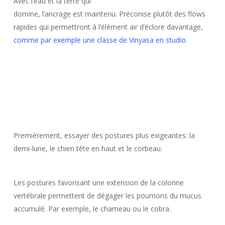
Avec l’eau et la terre qui
domine, l’ancrage est maintenu. Préconise plutôt des flows
rapides qui permettront à l’élément air d’éclore davantage,
comme par exemple une classe de Vinyasa en studio.
Premièrement, essayer des postures plus exigeantes: la
demi-lune, le chien tête en haut et le corbeau.
Les postures favorisant une extension de la colonne
vertébrale permettent de dégager les poumons du mucus
accumulé. Par exemple, le chameau ou le cobra.