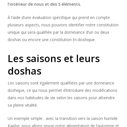
l’intérieur de nous et des 5 éléments.
À l’aide d’une évaluation spécifique qui prend en compte
plusieurs aspects, nous pouvons identifier notre constitution
unique qui sera qualifiée par la dominance d’un ou deux
doshas ou encore une constitution tri-doshique.
Les saisons et leurs
doshas
Les saisons sont également qualifiées par une dominance
doshique, ce qui nous permet d’introduire des modifications
dans nos habitudes de vie selon les saisons pour atteindre
sa pleine vitalité.
Un exemple simple : avec la transition vers la saison humide
Kapha, nous allons revoir notre alimentation de l’automne et