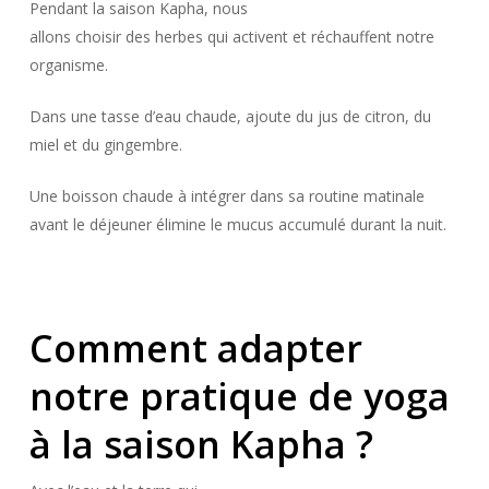
Pendant la saison Kapha, nous
allons choisir des herbes qui activent et réchauffent notre
organisme.
Dans une tasse d’eau chaude, ajoute du jus de citron, du
miel et du gingembre.
Une boisson chaude à intégrer dans sa routine matinale
avant le déjeuner élimine le mucus accumulé durant la nuit.
Comment adapter
notre pratique de yoga
à la saison Kapha ?