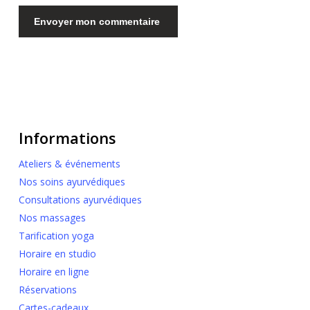
Informations
Ateliers & événements
Nos soins ayurvédiques
Consultations ayurvédiques
Nos massages
Tarification yoga
Horaire en studio
Horaire en ligne
Réservations
Cartes-cadeaux