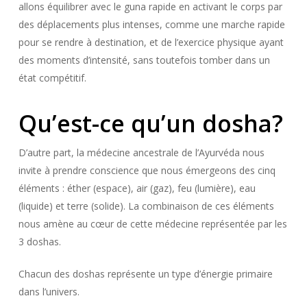
allons équilibrer avec le guna rapide en activant le corps par
des déplacements plus intenses, comme une marche rapide
pour se rendre à destination, et de l’exercice physique ayant
des moments d’intensité, sans toutefois tomber dans un
état compétitif.
Qu’est-ce qu’un dosha?
D’autre part, la médecine ancestrale de l’Ayurvéda nous
invite à prendre conscience que nous émergeons des cinq
éléments : éther (espace), air (gaz), feu (lumière), eau
(liquide) et terre (solide). La combinaison de ces éléments
nous amène au cœur de cette médecine représentée par les
3 doshas.
Chacun des doshas représente un type d’énergie primaire
dans l’univers.