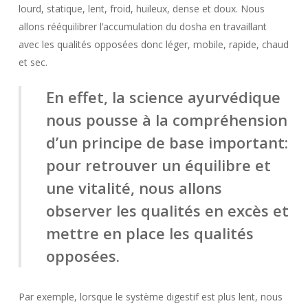
lourd, statique, lent, froid, huileux, dense et doux. Nous
allons rééquilibrer l’accumulation du dosha en travaillant
avec les qualités opposées donc léger, mobile, rapide, chaud
et sec.
En effet, la science ayurvédique
nous pousse à la compréhension
d’un principe de base important:
pour retrouver un équilibre et
une vitalité, nous allons
observer les qualités en excès et
mettre en place les qualités
opposées.
Par exemple, lorsque le système digestif est plus lent, nous