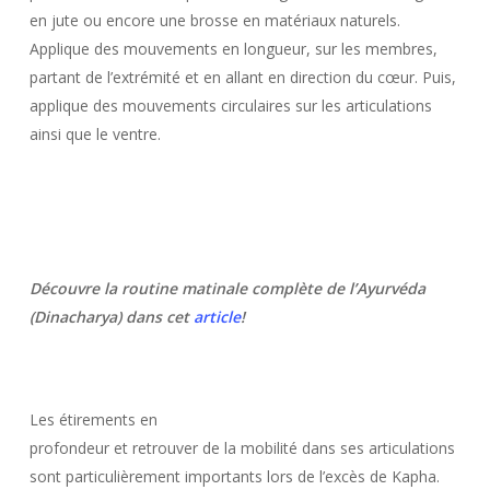
en jute ou encore une brosse en matériaux naturels.
Applique des mouvements en longueur, sur les membres,
partant de l’extrémité et en allant en direction du cœur. Puis,
applique des mouvements circulaires sur les articulations
ainsi que le ventre.
Découvre la routine matinale complète de l’Ayurvéda
(Dinacharya) dans cet
article
!
Les étirements en
profondeur et retrouver de la mobilité dans ses articulations
sont particulièrement importants lors de l’excès de Kapha.