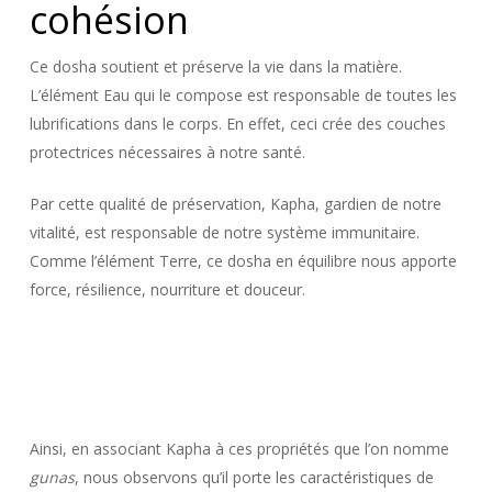
cohésion
Ce dosha soutient et préserve la vie dans la matière.
L’élément Eau qui le compose est responsable de toutes les
lubrifications dans le corps. En effet, ceci crée des couches
protectrices nécessaires à notre santé.
Par cette qualité de préservation, Kapha, gardien de notre
vitalité, est responsable de notre système immunitaire.
Comme l’élément Terre, ce dosha en équilibre nous apporte
force, résilience, nourriture et douceur.
Ainsi, en associant Kapha à ces propriétés que l’on nomme
gunas
, nous observons qu’il porte les caractéristiques de