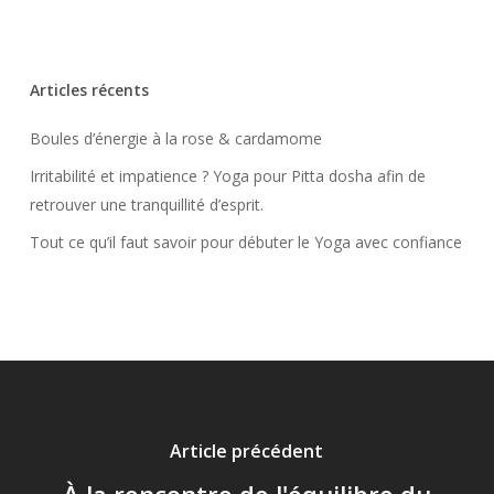
Articles récents
Boules d’énergie à la rose & cardamome
Irritabilité et impatience ? Yoga pour Pitta dosha afin de
retrouver une tranquillité d’esprit.
Tout ce qu’il faut savoir pour débuter le Yoga avec confiance
Article précédent