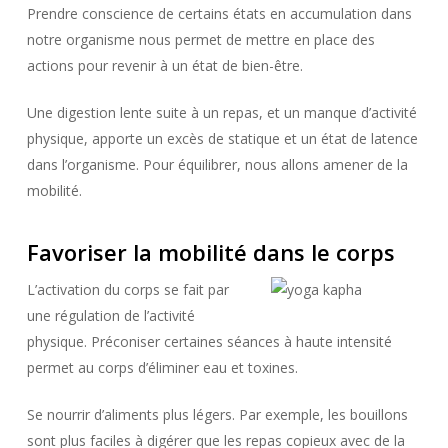
Prendre conscience de certains états en accumulation dans
notre organisme nous permet de mettre en place des
actions pour revenir à un état de bien-être.
Une digestion lente suite à un repas, et un manque d’activité
physique, apporte un excès de statique et un état de latence
dans l’organisme. Pour équilibrer, nous allons amener de la
mobilité.
Favoriser la mobilité dans le corps
L’activation du corps se fait par
une régulation de l’activité
physique. Préconiser certaines séances à haute intensité
permet au corps d’éliminer eau et toxines.
Se nourrir d’aliments plus légers. Par exemple, les bouillons
sont plus faciles à digérer que les repas copieux avec de la