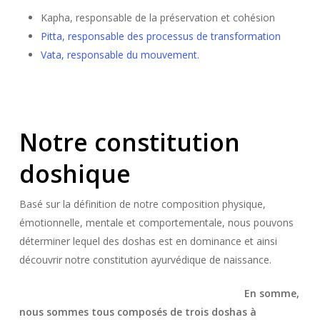
Kapha, responsable de la préservation et cohésion
Pitta, responsable des processus de transformation
Vata, responsable du mouvement
.
Notre constitution
doshique
Basé sur la définition de notre composition physique,
émotionnelle, mentale et comportementale, nous pouvons
déterminer lequel des doshas est en dominance et ainsi
découvrir notre constitution ayurvédique de naissance.
En somme,
nous sommes tous composés de trois doshas à