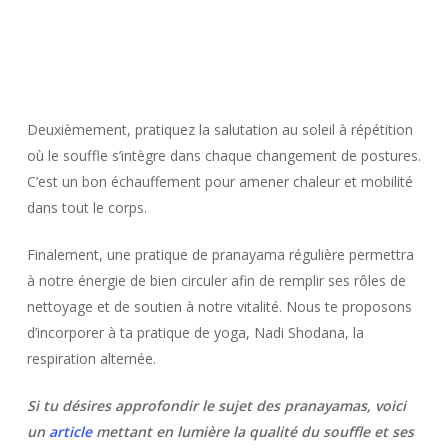
Deuxièmement, pratiquez la salutation au soleil à répétition
où le souffle s’intègre dans chaque changement de postures.
C’est un bon échauffement pour amener chaleur et mobilité
dans tout le corps.
Finalement,
une pratique de pranayama régulière permettra
à notre énergie de bien circuler afin de remplir ses rôles de
nettoyage et de soutien à notre vitalité. Nous te proposons
d’incorporer à ta pratique de yoga, Nadi Shodana, la
respiration alternée.
Si tu désires approfondir le sujet des pranayamas, voici
un
article
mettant en lumière la qualité du souffle et ses