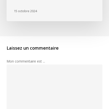
massage
15 octobre 2024
Laissez un commentaire
Mon commentaire est ...