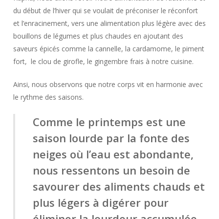
du début de l’hiver qui se voulait de préconiser le réconfort
et l’enracinement, vers une alimentation plus légère avec des
bouillons de légumes et plus chaudes en ajoutant des
saveurs épicés comme la cannelle, la cardamome, le piment
fort, le clou de girofle, le gingembre frais à notre cuisine.
Ainsi, nous observons que notre corps vit en harmonie avec
le rythme des saisons.
Comme
le printemps est une
saison lourde par la fonte des
neiges où l’eau est abondante,
nous ressentons un besoin de
savourer des aliments chauds et
plus légers à digérer pour
éliminer la lourdeur accumulée