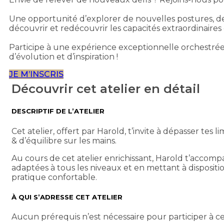
Une opportunité d’explorer de nouvelles postures, de r
découvrir et redécouvrir les capacités extraordinaires
Participe à une expérience exceptionnelle orchestrée
d’évolution et d’inspiration !
JE M’INSCRIS
Découvrir cet atelier en détail
DESCRIPTIF DE L’ATELIER
Cet atelier, offert par Harold, t’invite à dépasser tes
& d’équilibre sur les mains.
Au cours de cet atelier enrichissant, Harold t’accomp
adaptées à tous les niveaux et en mettant à disposition
pratique confortable.
À QUI S’ADRESSE CET ATELIER
Aucun prérequis n’est nécessaire pour participer à cet