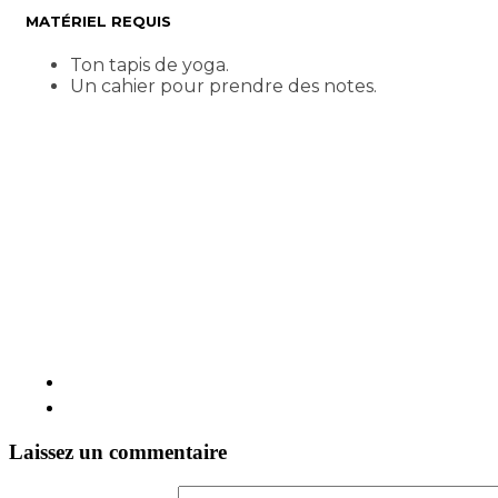
MATÉRIEL REQUIS
Ton tapis de yoga.
Un cahier pour prendre des notes.
Laissez un commentaire