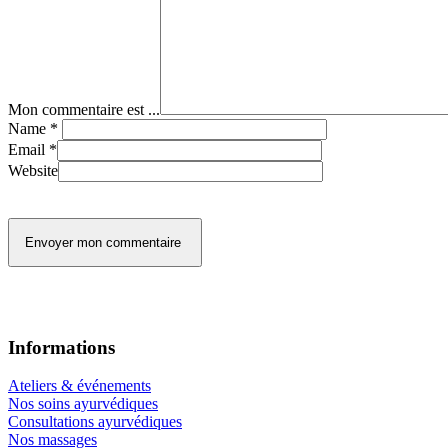
Mon commentaire est ...
Name
*
Email
*
Website
Informations
Ateliers & événements
Nos soins ayurvédiques
Consultations ayurvédiques
Nos massages