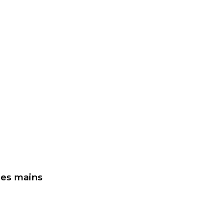
 les mains