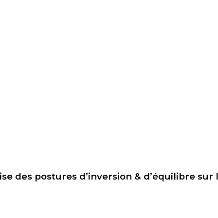
ise des postures d’inversion & d’équilibre sur