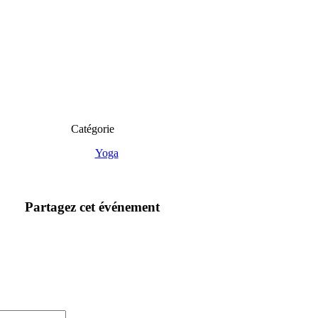
Catégorie
Yoga
Partagez cet événement