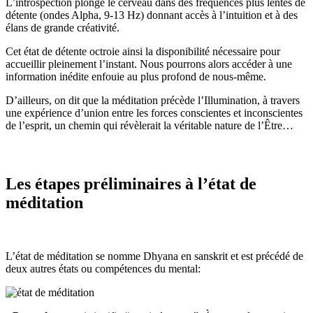
L’introspection plonge le cerveau dans des fréquences plus lentes de
détente (ondes Alpha, 9-13 Hz) donnant accès à l’intuition et à des
élans de grande créativité.
Cet état de détente octroie ainsi la disponibilité nécessaire pour
accueillir pleinement l’instant. Nous pourrons alors accéder à une
information inédite enfouie au plus profond de nous-même.
D’ailleurs, on dit que la méditation précède l’Illumination, à travers
une expérience d’union entre les forces conscientes et inconscientes
de l’esprit, un chemin qui révèlerait la véritable nature de l’Être…
Les étapes préliminaires à l’état de
méditation
L’état de méditation se nomme Dhyana en sanskrit et est précédé de
deux autres états ou compétences du mental: