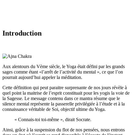
Introduction
Aux alentours du Vème siècle, le Yoga était défini par les grands
sages comme étant «l’arrêt de l’activité du mental », ce que l’on
pourrait aujourd’hui appeler la méditation.
Cette définition qui peut paraitre surprenante de nos jours révèle à
quel point la maitrise de l’esprit constituait pour les yogis la voie de
la Sagesse. Le message contenu dans ce mantra résume que le
silence mental représente la passerelle privilégiée à l’étude et à la
connaissance véritable de Soi, objectif ultime du Yoga.
« Connais-toi toi-même », dirait Socrate.
Ainsi, grâce à la suspension du flot de nos pensées, nous entrons