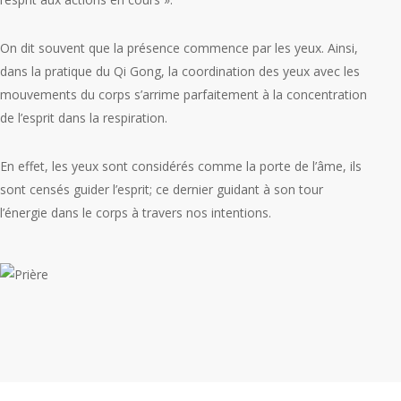
On dit souvent que la présence commence par les yeux. Ainsi,
dans la pratique du Qi Gong, la coordination des yeux avec les
mouvements du corps s’arrime parfaitement à la concentration
de l’esprit dans la respiration.
En effet, les yeux sont considérés comme la porte de l’âme, ils
sont censés guider l’esprit; ce dernier guidant à son tour
l’énergie dans le corps à travers nos intentions.