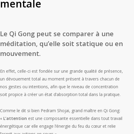
mentale
Le Qi Gong peut se comparer à une
méditation, qu’elle soit statique ou en
mouvement.
En effet, celle-ci est fondée sur une grande qualité de présence,
un dévouement total au moment présent à travers chacun de
nos gestes ou intentions, afin que le niveau de concentration
soit propice à créer un état d’absorption total dans la pratique.
Comme le dit si bien Pedram Shojai, grand maître en Qi Gong:
«
L’attention
est une composante essentielle dans tout travail
énergétique car elle engage l’énergie du feu du cœur et relie
l’esprit aux actions en cours ».