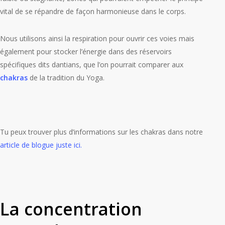
vital de se répandre de façon harmonieuse dans le corps.
Nous utilisons ainsi la respiration pour ouvrir ces voies mais
également pour stocker l’énergie dans des réservoirs
spécifiques dits
dantians
, que l’on pourrait comparer aux
chakras
de la tradition du Yoga.
Tu peux trouver plus d’informations sur les chakras dans notre
article de blogue juste ici.
La concentration