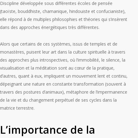
Discipline développée sous différentes écoles de pensée
(taoïste, bouddhiste, chamanique, hindouiste et confucianiste),
elle répond à de multiples philosophies et théories qui s’insèrent
dans des approches énergétiques très différentes.
Alors que certains de ces systèmes, issus de temples et de
monastères, puisent leur art dans la culture spirituelle à travers
des approches plus introspectives, où l’immobilité, le silence, la
visualisation et la méditation sont au cœur de la pratique,
d’autres, quant à eux, impliquent un mouvement lent et continu,
dépeignant une nature en constante transformation (souvent à
travers des postures d’animaux), métaphore de l’impermanence
de la vie et du changement perpétuel de ses cycles dans la
matrice terrestre.
L’importance de la