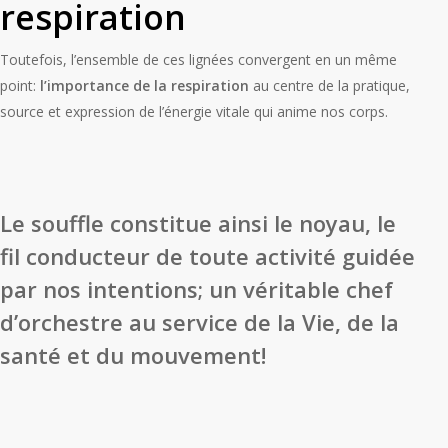
respiration
Toutefois, l’ensemble de ces lignées convergent en un même
point:
l’importance de la respiration
au centre de la pratique,
source et expression de l’énergie vitale qui anime nos corps.
Le souffle constitue ainsi le noyau, le
fil conducteur de toute activité guidée
par nos intentions; un véritable chef
d’orchestre au service de la Vie, de la
santé et du mouvement!