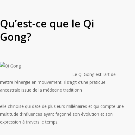
Qu’est-ce que le Qi
Gong?
Le Qi Gong est
l’art de
mettre l’énergie en mouvement
. Il s’agit d’une pratique
ancestrale issue de la médecine traditionn
elle chinoise qui date de plusieurs millénaires et qui compte une
multitude d’influences ayant façonné son évolution et son
expression à travers le temps.