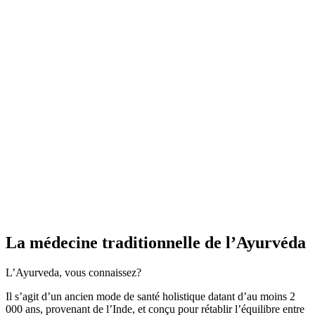
La médecine traditionnelle de l’Ayurvéda
L’Ayurveda, vous connaissez?
Il s’agit d’un ancien mode de santé holistique datant d’au moins 2
000 ans, provenant de l’Inde, et conçu pour rétablir l’équilibre entre