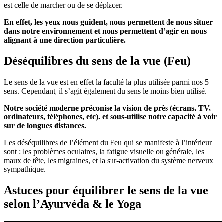
est celle de marcher ou de se déplacer.
En effet, les yeux nous guident, nous permettent de nous situer
dans notre environnement et nous permettent d’agir en nous
alignant à une direction particulière.
Déséquilibres du sens de la vue (Feu)
Le sens de la vue est en effet la faculté la plus utilisée parmi nos 5
sens. Cependant, il s’agit également du sens le moins bien utilisé.
Notre société moderne préconise la vision de près (écrans, TV,
ordinateurs, téléphones, etc). et sous-utilise notre capacité à voir
sur de longues distances.
Les déséquilibres de l’élément du Feu qui se manifeste à l’intérieur
sont : les problèmes oculaires, la fatigue visuelle ou générale, les
maux de tête, les migraines, et la sur-activation du système nerveux
sympathique.
Astuces pour équilibrer le sens de la vue
selon l’Ayurvéda & le Yoga