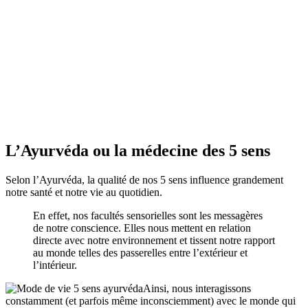
L’Ayurvéda ou la médecine des 5 sens
Selon l’Ayurvéda, la qualité de nos 5 sens influence grandement
notre santé et notre vie au quotidien.
En effet, nos facultés sensorielles sont les messagères
de notre conscience. Elles nous mettent en relation
directe avec notre environnement et tissent notre rapport
au monde telles des passerelles entre l’extérieur et
l’intérieur.
Ainsi, nous interagissons
constamment (et parfois même inconsciemment) avec le monde qui