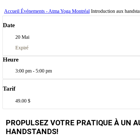
Accueil
Événements - Atma Yoga Montréal
Introduction aux handst
Date
20 Mai
Expiré
Heure
3:00 pm - 5:00 pm
Tarif
49.00 $
PROPULSEZ VOTRE PRATIQUE À UN AU
HANDSTANDS!