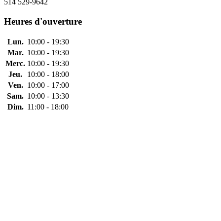
514 529-9642
Heures d'ouverture
Lun.
10:00 - 19:30
Mar.
10:00 - 19:30
Merc.
10:00 - 19:30
Jeu.
10:00 - 18:00
Ven.
10:00 - 17:00
Sam.
10:00 - 13:30
Dim.
11:00 - 18:00