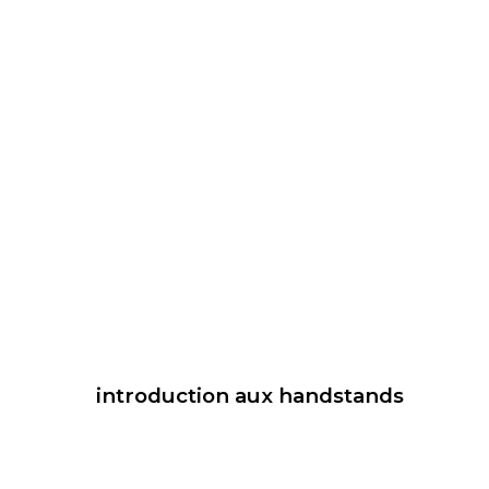
introduction aux handstands