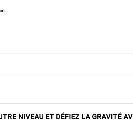
ands
TRE NIVEAU ET DÉFIEZ LA GRAVITÉ AV