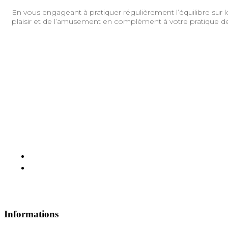
En vous engageant à pratiquer régulièrement l’équilibre sur 
plaisir et de l’amusement en complément à votre pratique d
Informations