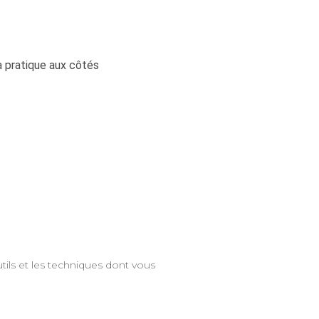
a pratique aux côtés
tils et les techniques dont vous