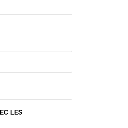
EC LES