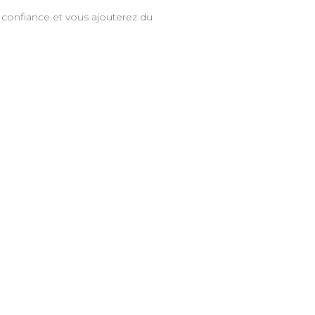
n confiance et vous ajouterez du