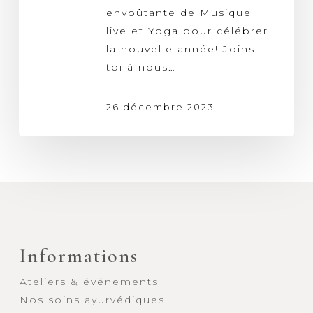
Renouveau
envoûtante de Musique
live et Yoga pour célébrer
la nouvelle année! Joins-
toi à nous…
26 décembre 2023
Informations
Ateliers & événements
Nos soins ayurvédiques