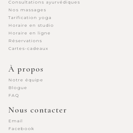
Consultations ayurvédiques
Nos massages
Tarification yoga
Horaire en studio
Horaire en ligne
Réservations
Cartes-cadeaux
À propos
Notre équipe
Blogue
FAQ
Nous contacter
Email
Facebook