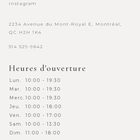
Instagram
2234 Avenue du Mont-Royal E, Montréal,
QC H2H 1K4
514 529-9642
Heures d'ouverture
Lun.
10:00 - 19:30
Mar.
10:00 - 19:30
Merc.
10:00 - 19:30
Jeu.
10:00 - 18:00
Ven.
10:00 - 17:00
Sam.
10:00 - 13:30
Dim.
11:00 - 18:00