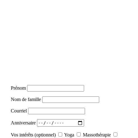
Prénom
Nom de famille
Courriel
Anniversaire
Vos intérêts (optionnel)
Yoga
Massothérapie