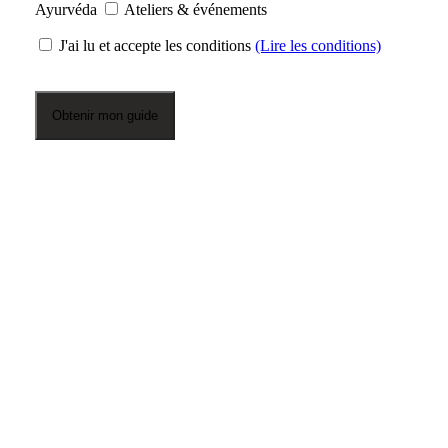
Ayurvéda
Ateliers & événements
J'ai lu et accepte les conditions
(Lire les conditions)