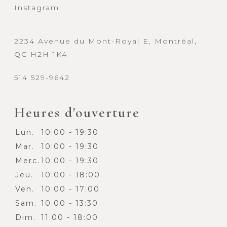
Instagram
2234 Avenue du Mont-Royal E, Montréal,
QC H2H 1K4
514 529-9642
Heures d'ouverture
Lun.
10:00 - 19:30
Mar.
10:00 - 19:30
Merc.
10:00 - 19:30
Jeu.
10:00 - 18:00
Ven.
10:00 - 17:00
Sam.
10:00 - 13:30
Dim.
11:00 - 18:00