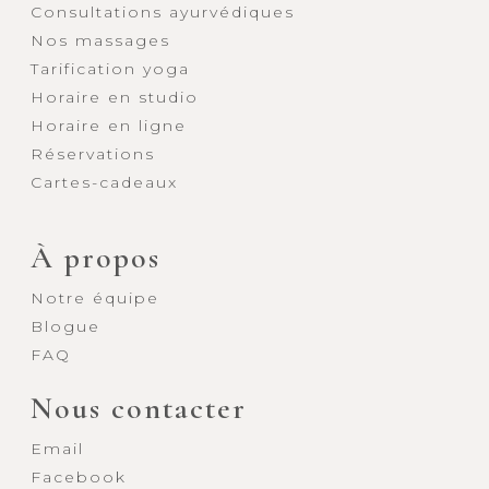
Consultations ayurvédiques
Nos massages
Tarification yoga
Horaire en studio
Horaire en ligne
Réservations
Cartes-cadeaux
À propos
Notre équipe
Blogue
FAQ
Nous contacter
Email
Facebook