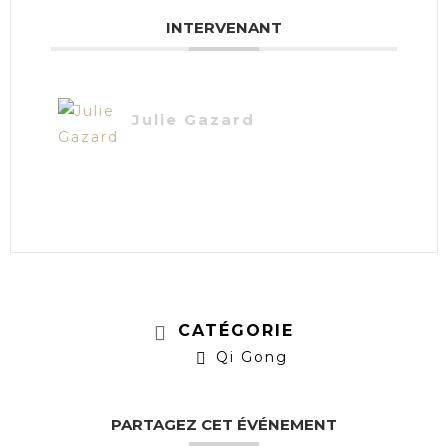
INTERVENANT
Julie Gazard
CATÉGORIE
Qi Gong
PARTAGEZ CET ÉVÉNEMENT