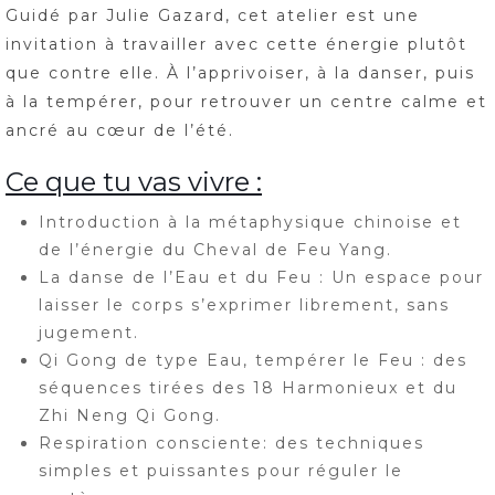
Guidé par Julie Gazard, cet atelier est une
invitation à travailler avec cette énergie plutôt
que contre elle. À l’apprivoiser, à la danser, puis
à la tempérer, pour retrouver un centre calme et
ancré au cœur de l’été.
Ce que tu vas vivre :
Introduction à la métaphysique chinoise et
de l’énergie du Cheval de Feu Yang.
La danse de l’Eau et du Feu : Un espace pour
laisser le corps s’exprimer librement, sans
jugement.
Qi Gong de type Eau, tempérer le Feu : des
séquences tirées des 18 Harmonieux et du
Zhi Neng Qi Gong.
Respiration consciente: des techniques
simples et puissantes pour réguler le