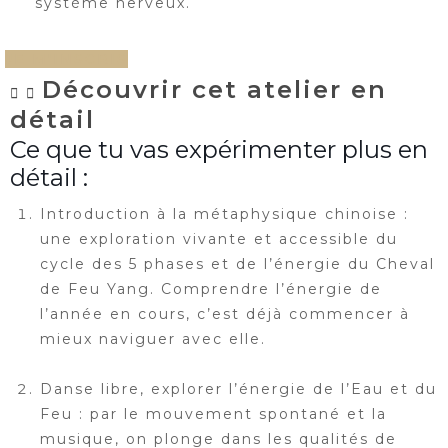
système nerveux.
JE M'INSCRIS
Découvrir cet atelier en
détail
Ce que tu vas expérimenter plus en
détail :
Introduction à la métaphysique chinoise :
une exploration vivante et accessible du
cycle des 5 phases et de l’énergie du Cheval
de Feu Yang. Comprendre l’énergie de
l’année en cours, c’est déjà commencer à
mieux naviguer avec elle.
Danse libre, explorer l’énergie de l’Eau et du
Feu : par le mouvement spontané et la
musique, on plonge dans les qualités de