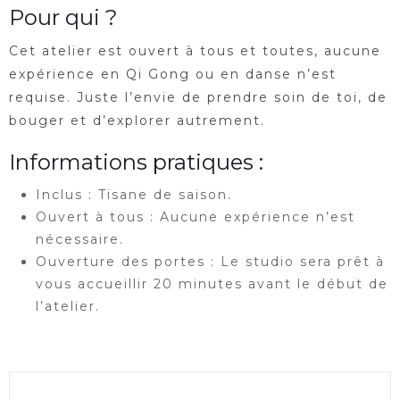
Pour qui ?
Cet atelier est ouvert à tous et toutes, aucune
expérience en Qi Gong ou en danse n’est
requise. Juste l’envie de prendre soin de toi, de
bouger et d’explorer autrement.
Informations pratiques :
Inclus : Tisane de saison.
Ouvert à tous : Aucune expérience n’est
nécessaire.
Ouverture des portes : Le studio sera prêt à
vous accueillir 20 minutes avant le début de
l’atelier.