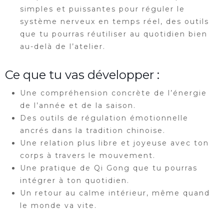
simples et puissantes pour réguler le
système nerveux en temps réel, des outils
que tu pourras réutiliser au quotidien bien
au-delà de l’atelier.
Ce que tu vas développer :
Une compréhension concrète de l’énergie
de l’année et de la saison.
Des outils de régulation émotionnelle
ancrés dans la tradition chinoise.
Une relation plus libre et joyeuse avec ton
corps à travers le mouvement.
Une pratique de Qi Gong que tu pourras
intégrer à ton quotidien.
Un retour au calme intérieur, même quand
le monde va vite.