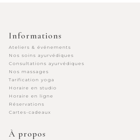
Informations
Ateliers & événements
Nos soins ayurvédiques
Consultations ayurvédiques
Nos massages
Tarification yoga
Horaire en studio
Horaire en ligne
Réservations
Cartes-cadeaux
À propos