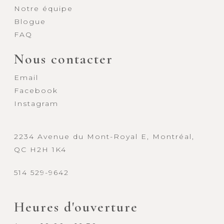
Notre équipe
Blogue
FAQ
Nous contacter
Email
Facebook
Instagram
2234 Avenue du Mont-Royal E, Montréal,
QC H2H 1K4
514 529-9642
Heures d'ouverture