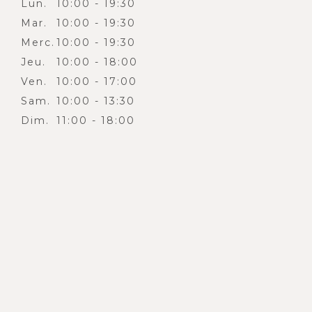
Lun.
10:00 - 19:30
Mar.
10:00 - 19:30
Merc.
10:00 - 19:30
Jeu.
10:00 - 18:00
Ven.
10:00 - 17:00
Sam.
10:00 - 13:30
Dim.
11:00 - 18:00