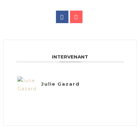
INTERVENANT
Julie Gazard