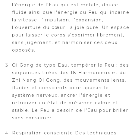
l’énergie de l’Eau qui est mobile, douce,
fluide ainsi que l’énergie du Feu qui incarne
la vitesse, l’impulsion, l’expansion,
l’ouverture du cœur, la joie pure. Un espace
pour laisser le corps s’exprimer librement,
sans jugement, et harmoniser ces deux
opposés.
Qi Gong de type Eau, tempérer le Feu : des
séquences tirées des 18 Harmonieux et du
Zhi Neng Qi Gong, des mouvements lents,
fluides et conscients pour apaiser le
système nerveux, ancrer l’énergie et
retrouver un état de présence calme et
stable. Le Feu a besoin de l’Eau pour briller
sans consumer.
Respiration consciente Des techniques