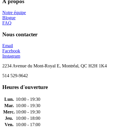
À propos
Notre équipe
Blogue
FAQ
Nous contacter
Email
Facebook
Instagram
2234 Avenue du Mont-Royal E, Montréal, QC H2H 1K4
514 529-9642
Heures d'ouverture
Lun.
10:00 - 19:30
Mar.
10:00 - 19:30
Merc.
10:00 - 19:30
Jeu.
10:00 - 18:00
Ven.
10:00 - 17:00