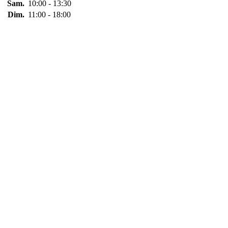
Sam.
10:00 - 13:30
Dim.
11:00 - 18:00