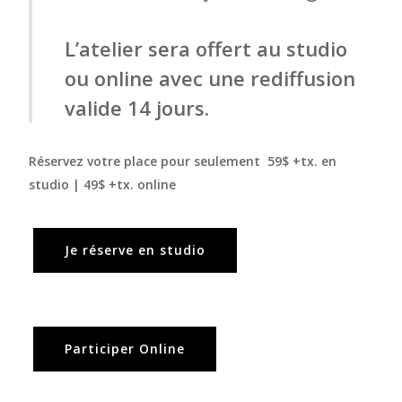
L’atelier sera offert au studio
ou online avec une rediffusion
valide 14 jours.
Réservez votre place pour seulement 59$ +tx. en
studio | 49$ +tx. online
Je réserve en studio
Participer Online