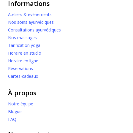
Informations
Ateliers & événements
Nos soins ayurvédiques
Consultations ayurvédiques
Nos massages
Tarification yoga
Horaire en studio
Horaire en ligne
Réservations
Cartes-cadeaux
À propos
Notre équipe
Blogue
FAQ