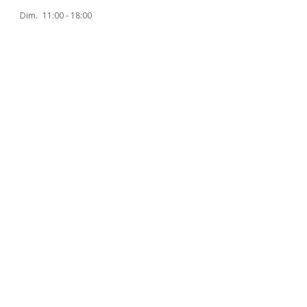
Dim.
11:00 - 18:00