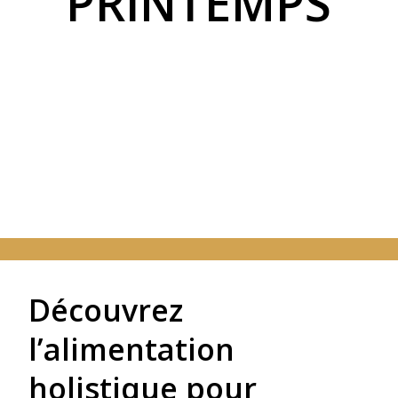
PRINTEMPS
Découvrez
l’alimentation
holistique pour