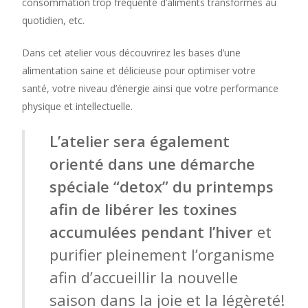
consommation trop fréquente d’aliments transformés au
quotidien, etc.
Dans cet atelier vous découvrirez les bases d’une
alimentation saine et délicieuse pour optimiser votre
santé, votre niveau d’énergie ainsi que votre performance
physique et intellectuelle.
L’atelier sera également
orienté dans une démarche
spéciale “detox” du printemps
afin de libérer les toxines
accumulées pendant l’hiver
et
purifier pleinement l’organisme
afin d’accueillir la nouvelle
saison dans la joie et la légèreté!