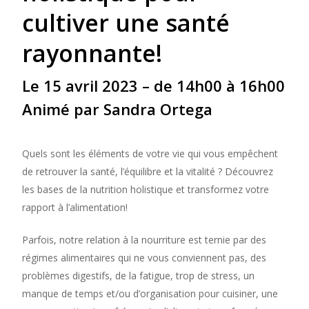
cultiver une santé
rayonnante!
Le 15 avril 2023 – de 14h00 à 16h00
Animé par Sandra Ortega
Quels sont les éléments de votre vie qui vous empêchent
de retrouver la santé, l’équilibre et la vitalité ? Découvrez
les bases de la nutrition holistique et transformez votre
rapport à l’alimentation!
Parfois, notre relation à la nourriture est ternie par des
régimes alimentaires qui ne vous conviennent pas, des
problèmes digestifs, de la fatigue, trop de stress, un
manque de temps et/ou d’organisation pour cuisiner, une