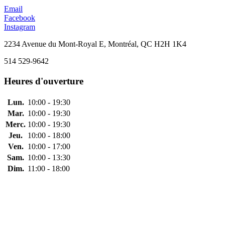
Email
Facebook
Instagram
2234 Avenue du Mont-Royal E, Montréal, QC H2H 1K4
514 529-9642
Heures d'ouverture
Lun.
10:00 - 19:30
Mar.
10:00 - 19:30
Merc.
10:00 - 19:30
Jeu.
10:00 - 18:00
Ven.
10:00 - 17:00
Sam.
10:00 - 13:30
Dim.
11:00 - 18:00