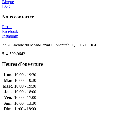
Blogue
FAQ
Nous contacter
Email
Facebook
Instagram
2234 Avenue du Mont-Royal E, Montréal, QC H2H 1K4
514 529-9642
Heures d'ouverture
Lun.
10:00 - 19:30
Mar.
10:00 - 19:30
Merc.
10:00 - 19:30
Jeu.
10:00 - 18:00
Ven.
10:00 - 17:00
Sam.
10:00 - 13:30
Dim.
11:00 - 18:00