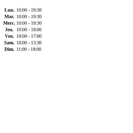
Lun.
10:00 - 19:30
Mar.
10:00 - 19:30
Merc.
10:00 - 19:30
Jeu.
10:00 - 18:00
Ven.
10:00 - 17:00
Sam.
10:00 - 13:30
Dim.
11:00 - 18:00